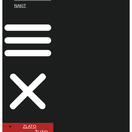
NAKIT
ZLATO