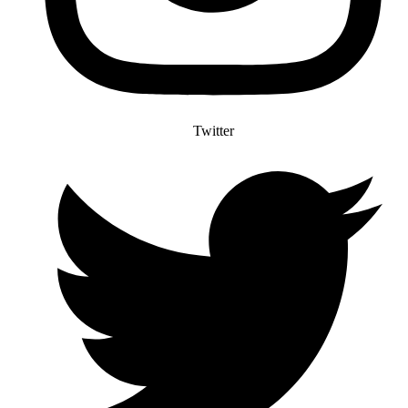
Twitter