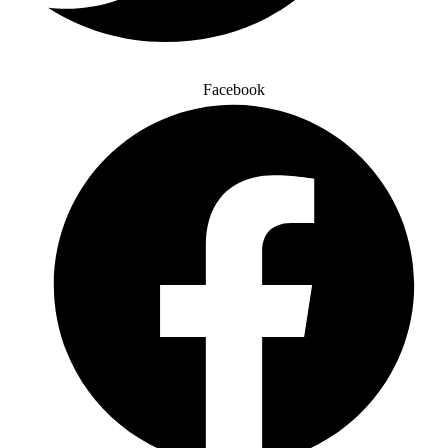
Facebook