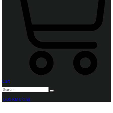
Cart
0,00
KM
0
Cart