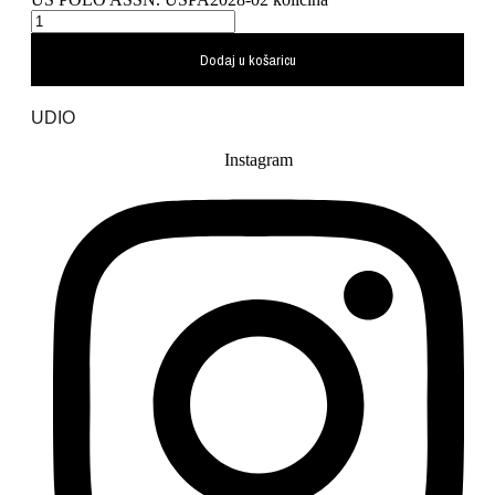
Dodaj u košaricu
UDIO
Instagram