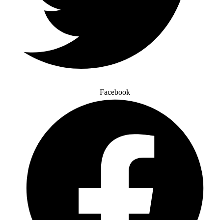
Facebook