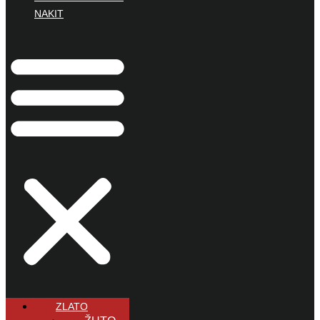
NAKIT
ZLATO