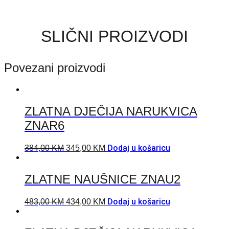
SLIČNI PROIZVODI
Povezani proizvodi
ZLATNA DJEČIJA NARUKVICA
ZNAR6
Dodaj u košaricu
384,00
KM
345,00
KM
ZLATNE NAUŠNICE ZNAU2
Dodaj u košaricu
483,00
KM
434,00
KM