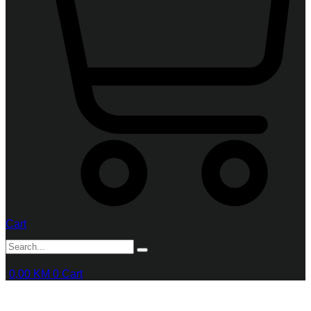
Cart
0,00
KM
0
Cart