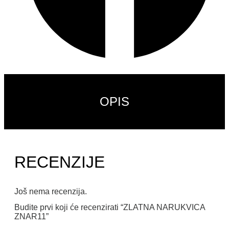
OPIS
RECENZIJE
Još nema recenzija.
Budite prvi koji će recenzirati “ZLATNA NARUKVICA
ZNAR11”