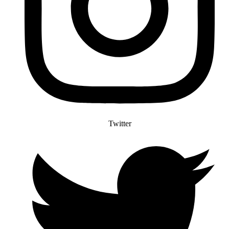
Twitter