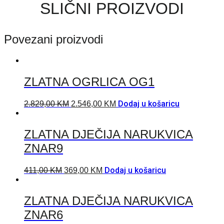
SLIČNI PROIZVODI
Povezani proizvodi
ZLATNA OGRLICA OG1
Dodaj u košaricu
2.829,00
KM
2.546,00
KM
ZLATNA DJEČIJA NARUKVICA
ZNAR9
Dodaj u košaricu
411,00
KM
369,00
KM
ZLATNA DJEČIJA NARUKVICA
ZNAR6