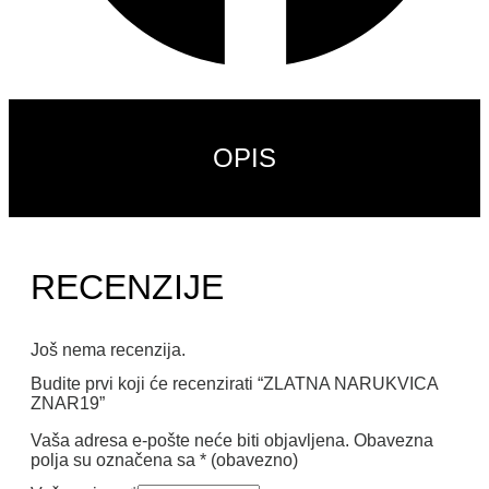
OPIS
RECENZIJE
Još nema recenzija.
Budite prvi koji će recenzirati “ZLATNA NARUKVICA
ZNAR19”
Vaša adresa e-pošte neće biti objavljena.
Obavezna
polja su označena sa
* (obavezno)