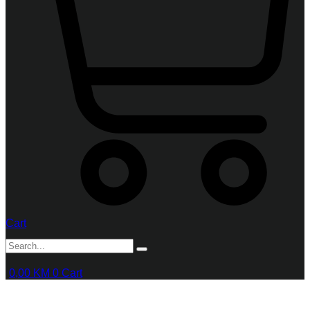
Cart
0,00
KM
0
Cart