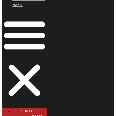
NAKIT
ZLATO