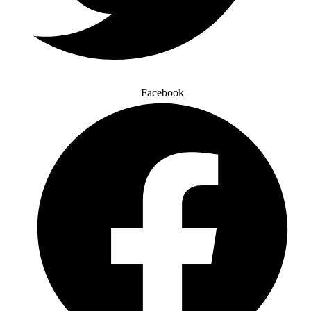
Facebook