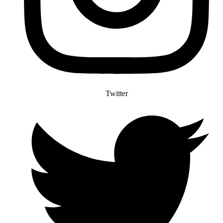
Twitter