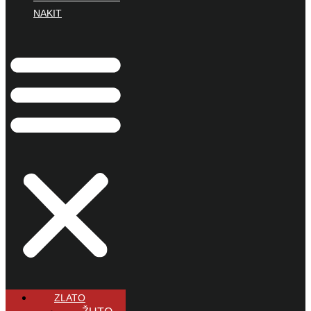
NAKIT
ZLATO