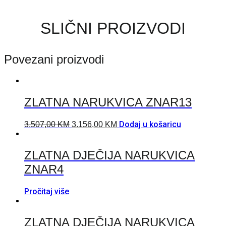
SLIČNI PROIZVODI
Povezani proizvodi
ZLATNA NARUKVICA ZNAR13
Dodaj u košaricu
3.507,00
KM
3.156,00
KM
ZLATNA DJEČIJA NARUKVICA
ZNAR4
Pročitaj više
ZLATNA DJEČIJA NARUKVICA