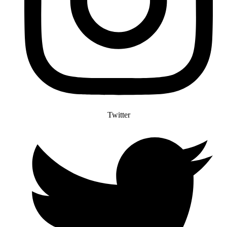
Twitter