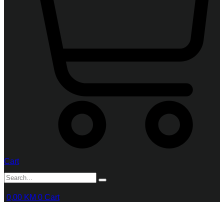
Cart
0,00
KM
0
Cart