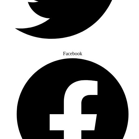
Facebook