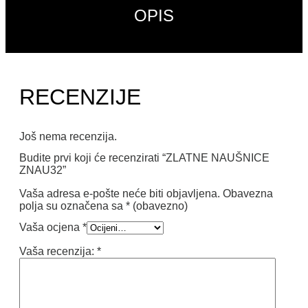
OPIS
RECENZIJE
Još nema recenzija.
Budite prvi koji će recenzirati “ZLATNE NAUŠNICE
ZNAU32”
Vaša adresa e-pošte neće biti objavljena.
Obavezna
polja su označena sa
* (obavezno)
Vaša ocjena
*
Vaša recenzija:
*