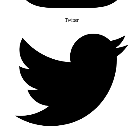
Twitter