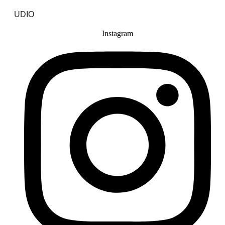
UDIO
Instagram