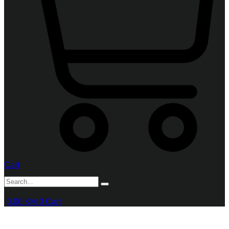
Cart
0,00
KM
0
Cart