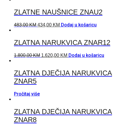
ZLATNE NAUŠNICE ZNAU2
Dodaj u košaricu
483,00
KM
434,00
KM
ZLATNA NARUKVICA ZNAR12
Dodaj u košaricu
1.800,00
KM
1.620,00
KM
ZLATNA DJEČIJA NARUKVICA
ZNAR5
Pročitaj više
ZLATNA DJEČIJA NARUKVICA
ZNAR8