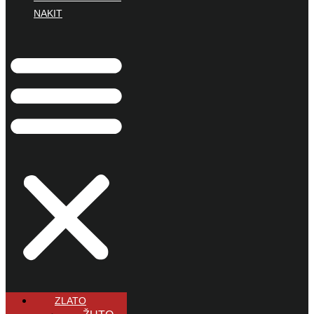
NAKIT
ZLATO