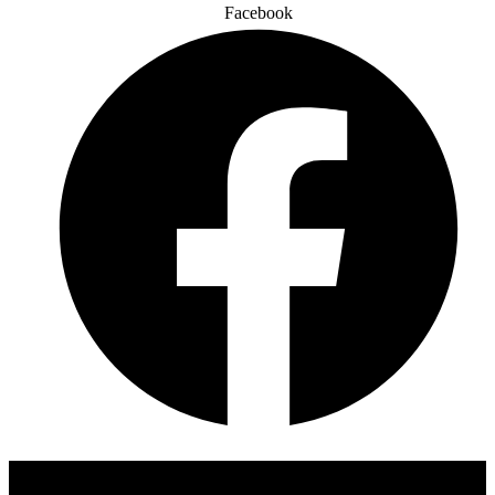
Facebook