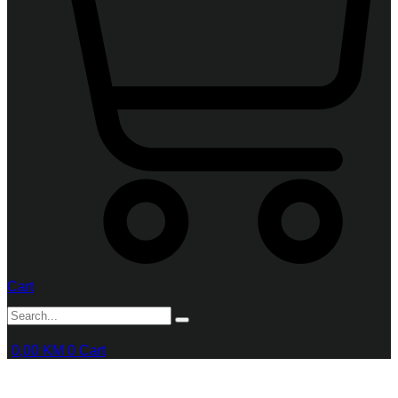
Cart
0,00
KM
0
Cart