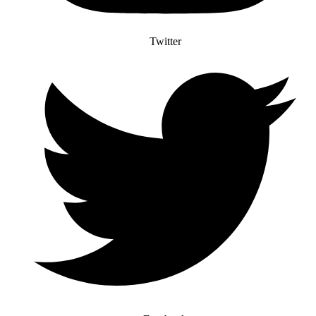
Twitter