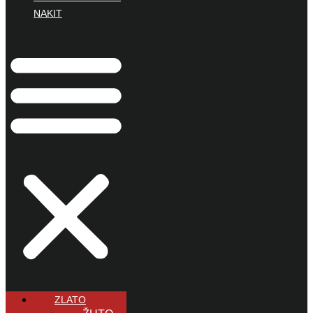
NAKIT
ZLATO