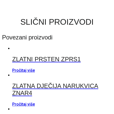
SLIČNI PROIZVODI
Povezani proizvodi
ZLATNI PRSTEN ZPRS1
Pročitaj više
ZLATNA DJEČIJA NARUKVICA
ZNAR4
Pročitaj više