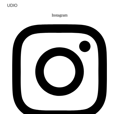
UDIO
Instagram