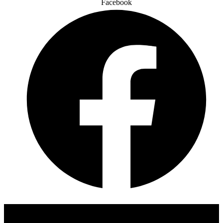
Facebook