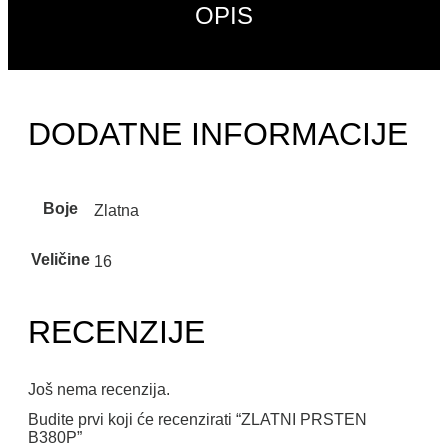
OPIS
DODATNE INFORMACIJE
Boje
Zlatna
Veličine
16
RECENZIJE
Još nema recenzija.
Budite prvi koji će recenzirati “ZLATNI PRSTEN
B380P”