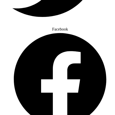
Facebook