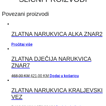
Povezani proizvodi
ZLATNA NARUKVICA ALKA ZNAR2
Pročitaj više
ZLATNA DJEČIJA NARUKVICA
ZNAR7
Dodaj u košaricu
468,00
KM
421,00
KM
ZLATNA NARUKVICA KRALJEVSKI
VEZ