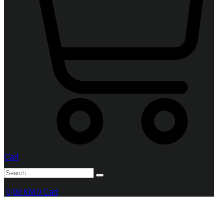
Cart
0,00
KM
0
Cart