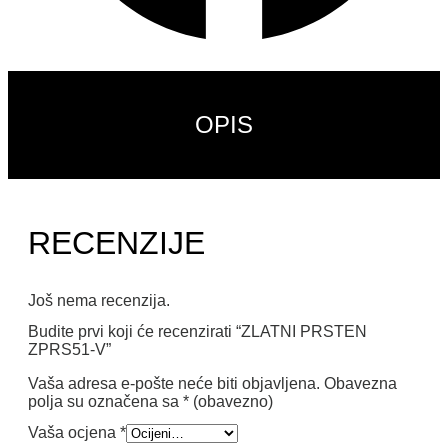
OPIS
RECENZIJE
Još nema recenzija.
Budite prvi koji će recenzirati “ZLATNI PRSTEN
ZPRS51-V”
Vaša adresa e-pošte neće biti objavljena.
Obavezna
polja su označena sa
* (obavezno)
Vaša ocjena
*