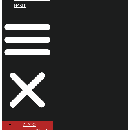
NAKIT
ZLATO