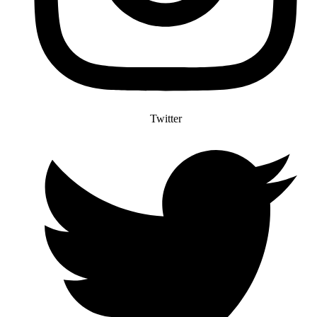
Twitter