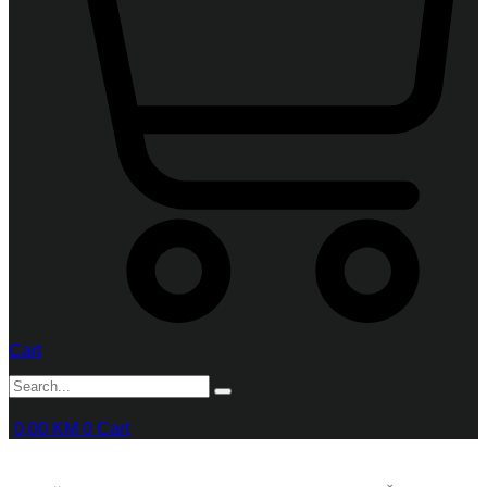
Cart
0,00
KM
0
Cart