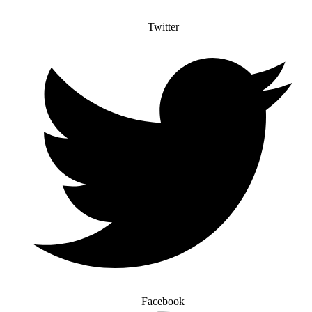
Twitter
Facebook