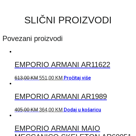
SLIČNI PROIZVODI
Povezani proizvodi
EMPORIO ARMANI AR11622
Pročitaj više
613,00
KM
551,00
KM
EMPORIO ARMANI AR1989
Dodaj u košaricu
405,00
KM
364,00
KM
EMPORIO ARMANI MAIO