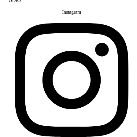
UDIO
Instagram