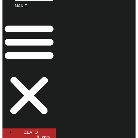
NAKIT
ZLATO