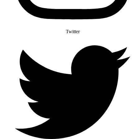
Twitter