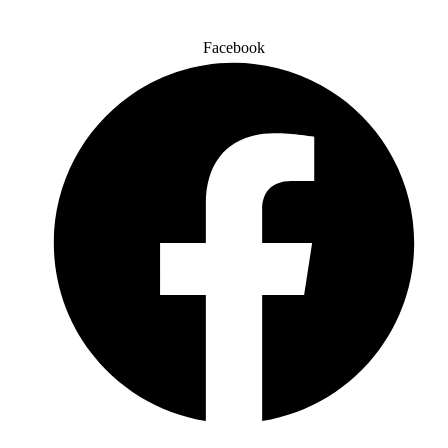
Facebook