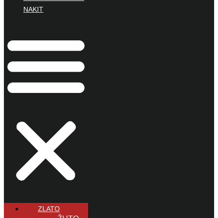
NAKIT
ZLATO