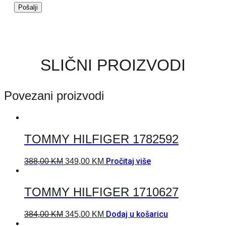
SLIČNI PROIZVODI
Povezani proizvodi
TOMMY HILFIGER 1782592
Pročitaj više
388,00
KM
349,00
KM
TOMMY HILFIGER 1710627
Dodaj u košaricu
384,00
KM
345,00
KM