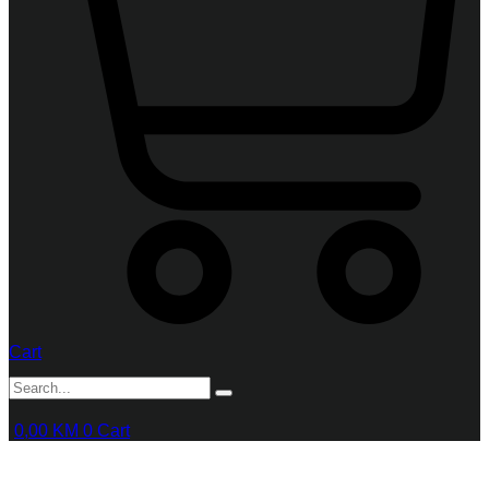
Cart
0,00
KM
0
Cart